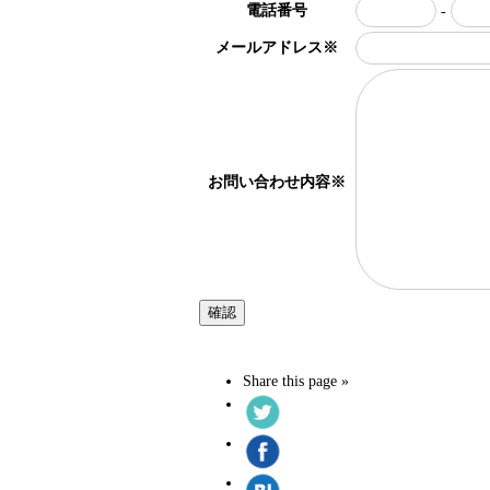
電話番号
-
メールアドレス
※
お問い合わせ内容
※
Share this page »