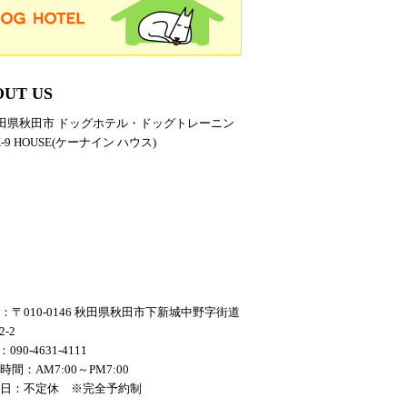
OUT US
：〒010-0146 秋田県秋田市下新城中野字街道
-2
：090-4631-4111
時間：AM7:00～PM7:00
休日：不定休 ※完全予約制