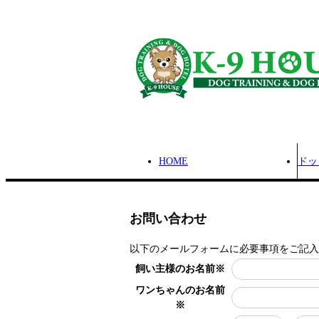
HOME
ドッ
お問い合わせ
以下のメールフォームに必要事項をご記入
飼い主様のお名前
※
ワンちゃんのお名前
※