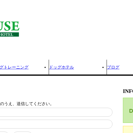
グトレーニング
ドッグホテル
ブログ
IN
のうえ、送信してください。