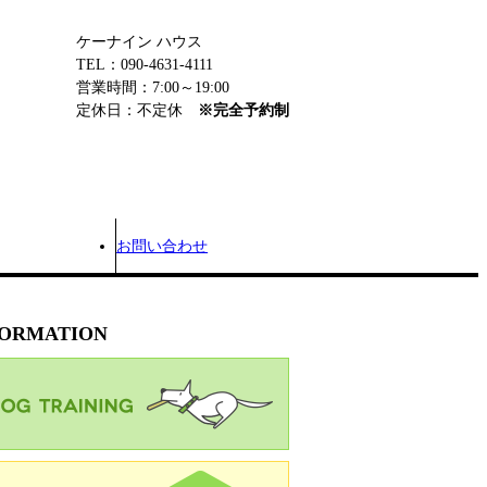
ケーナイン ハウス
TEL：090-4631-4111
営業時間：7:00～19:00
定休日：不定休
※完全予約制
お問い合わせ
FORMATION