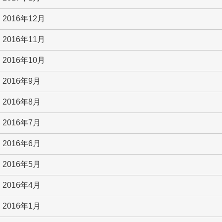
2016年12月
2016年11月
2016年10月
2016年9月
2016年8月
2016年7月
2016年6月
2016年5月
2016年4月
2016年1月