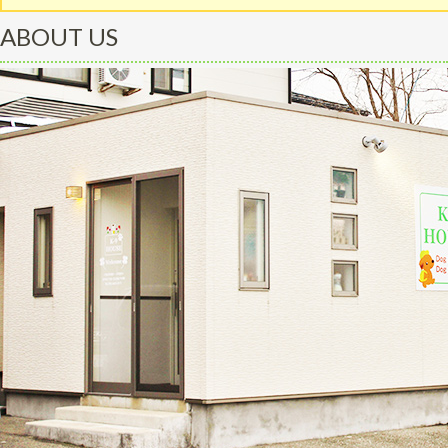
ABOUT US