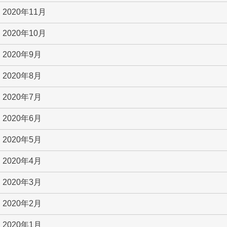
2020年11月
2020年10月
2020年9月
2020年8月
2020年7月
2020年6月
2020年5月
2020年4月
2020年3月
2020年2月
2020年1月