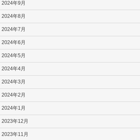
2024年9月
2024年8月
2024年7月
2024年6月
2024年5月
2024年4月
2024年3月
2024年2月
2024年1月
2023年12月
2023年11月