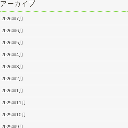
アーカイブ
2026年7月
2026年6月
2026年5月
2026年4月
2026年3月
2026年2月
2026年1月
2025年11月
2025年10月
2025年9月