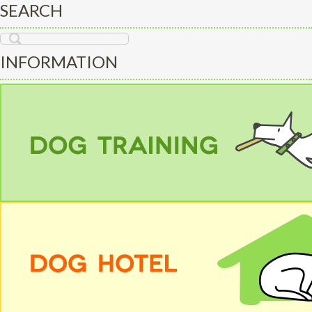
SEARCH
INFORMATION