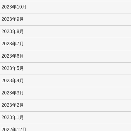
2023年10月
2023年9月
2023年8月
2023年7月
2023年6月
2023年5月
2023年4月
2023年3月
2023年2月
2023年1月
2022年12月