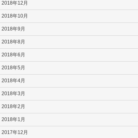
2018年12月
2018年10月
2018年9月
2018年8月
2018年6月
2018年5月
2018年4月
2018年3月
2018年2月
2018年1月
2017年12月