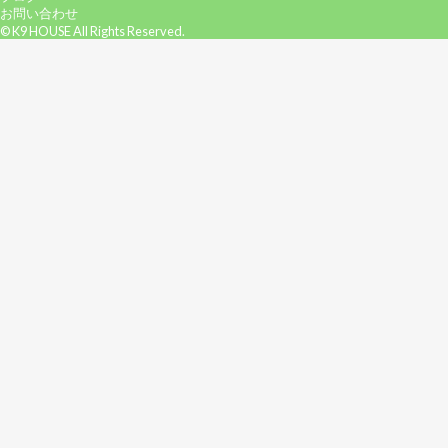
お問い合わせ
© K9 HOUSE All Rights Reserved.