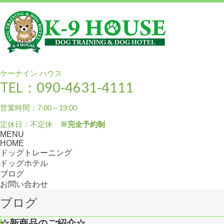
ケーナイン ハウス
TEL：090-4631-4111
営業時間：7:00～19:00
定休日：不定休
※完全予約制
MENU
HOME
ドッグトレーニング
ドッグホテル
ブログ
お問い合わせ
ブログ
☆新商品のご紹介☆