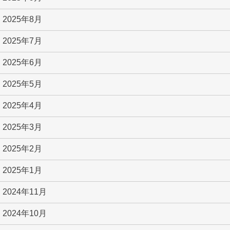
2025年8月
2025年7月
2025年6月
2025年5月
2025年4月
2025年3月
2025年2月
2025年1月
2024年11月
2024年10月