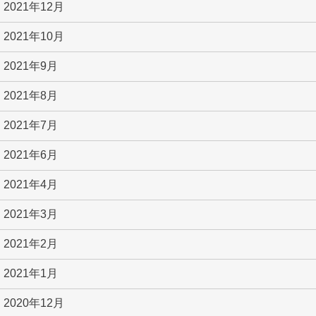
2021年12月
2021年10月
2021年9月
2021年8月
2021年7月
2021年6月
2021年4月
2021年3月
2021年2月
2021年1月
2020年12月