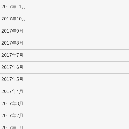
2017年11月
2017年10月
2017年9月
2017年8月
2017年7月
2017年6月
2017年5月
2017年4月
2017年3月
2017年2月
2017年1月