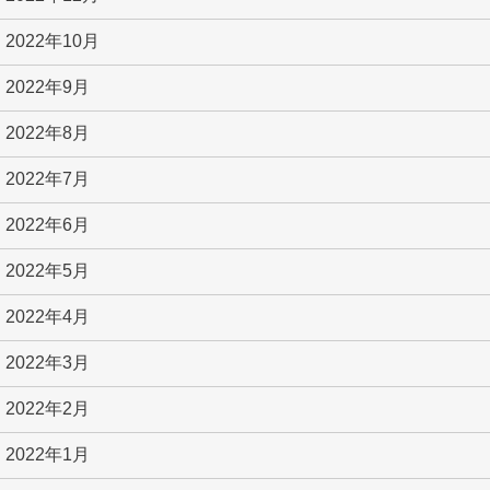
2022年10月
2022年9月
2022年8月
2022年7月
2022年6月
2022年5月
2022年4月
2022年3月
2022年2月
2022年1月