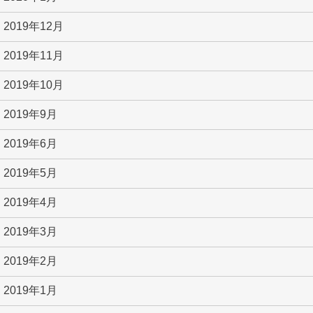
2019年12月
2019年11月
2019年10月
2019年9月
2019年6月
2019年5月
2019年4月
2019年3月
2019年2月
2019年1月