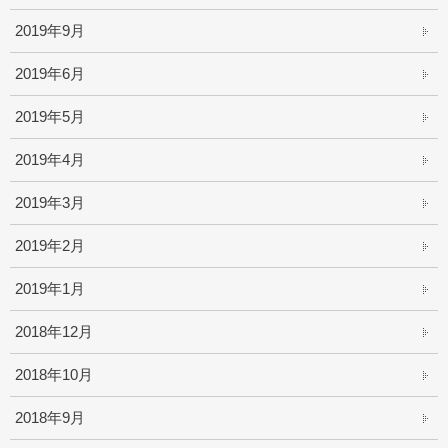
2019年9月
2019年6月
2019年5月
2019年4月
2019年3月
2019年2月
2019年1月
2018年12月
2018年10月
2018年9月