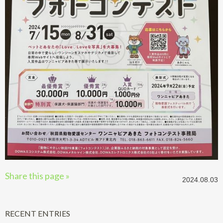
Share this page »
2024.08.03
RECENT ENTRIES