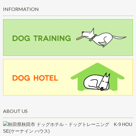
INFORMATION
ABOUT US