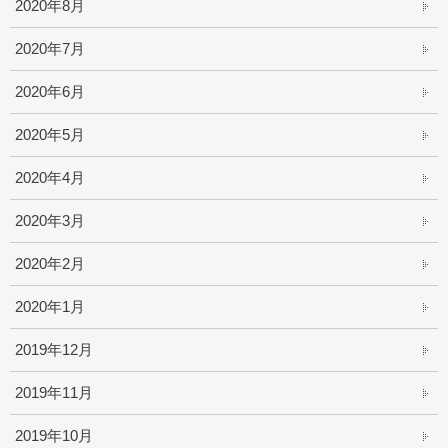
2020年8月
2020年7月
2020年6月
2020年5月
2020年4月
2020年3月
2020年2月
2020年1月
2019年12月
2019年11月
2019年10月