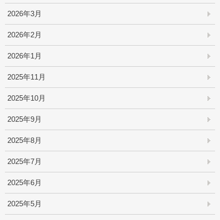
2026年3月
2026年2月
2026年1月
2025年11月
2025年10月
2025年9月
2025年8月
2025年7月
2025年6月
2025年5月