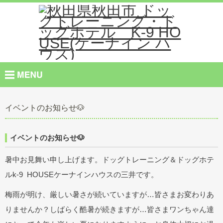
イベントのお知らせ🐶
イベントのお知らせ🐶
暑中お見舞い申し上げます。ドッグトレーニング＆ドッグホテ
ルk-9 HOUSEケーナインハウスの三井です。
梅雨が明け、厳しい暑さが続いていますが…皆さまお変わりあ
りませんか？しばらく酷暑が続きますが…皆さまワンちゃん達