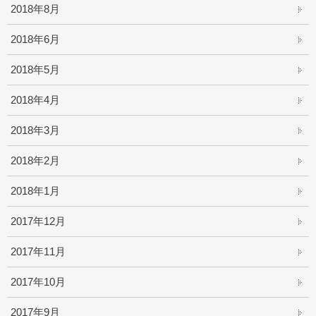
2018年8月
2018年6月
2018年5月
2018年4月
2018年3月
2018年2月
2018年1月
2017年12月
2017年11月
2017年10月
2017年9月