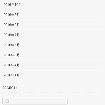
2016年10月
2016年9月
2016年8月
2016年7月
2016年6月
2016年5月
2016年4月
2016年1月
SEARCH