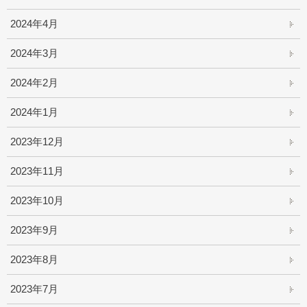
2024年4月
2024年3月
2024年2月
2024年1月
2023年12月
2023年11月
2023年10月
2023年9月
2023年8月
2023年7月