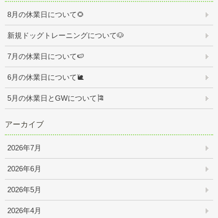
8月の休業日について🌻
新規ドッグトレーニングについて🐶
7月の休業日について🍉
6月の休業日について🐌
5月の休業日とGWについて🎏
アーカイブ
2026年7月
2026年6月
2026年5月
2026年4月