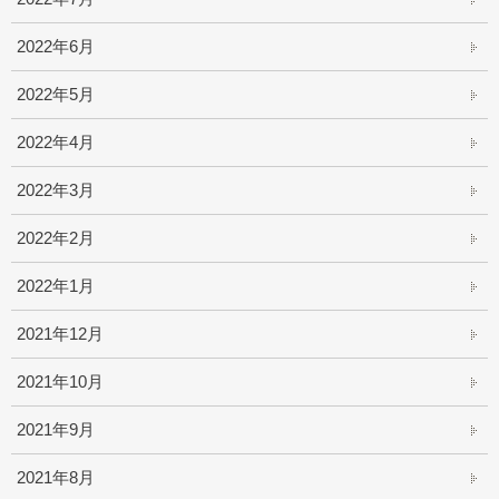
2022年6月
2022年5月
2022年4月
2022年3月
2022年2月
2022年1月
2021年12月
2021年10月
2021年9月
2021年8月