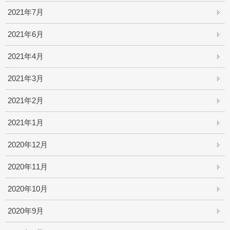
2021年7月
2021年6月
2021年4月
2021年3月
2021年2月
2021年1月
2020年12月
2020年11月
2020年10月
2020年9月