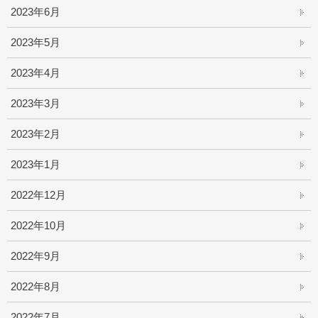
2023年6月
2023年5月
2023年4月
2023年3月
2023年2月
2023年1月
2022年12月
2022年10月
2022年9月
2022年8月
2022年7月