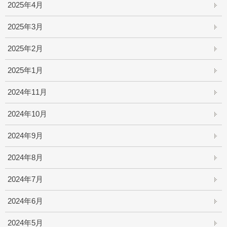
2025年4月
2025年3月
2025年2月
2025年1月
2024年11月
2024年10月
2024年9月
2024年8月
2024年7月
2024年6月
2024年5月