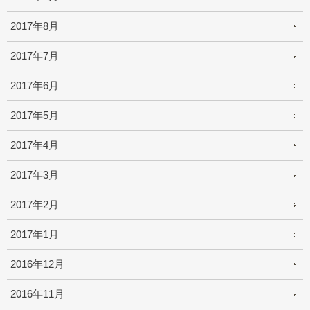
2017年8月
2017年7月
2017年6月
2017年5月
2017年4月
2017年3月
2017年2月
2017年1月
2016年12月
2016年11月