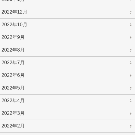
2022年12月
2022年10月
2022年9月
2022年8月
2022年7月
2022年6月
2022年5月
2022年4月
2022年3月
2022年2月