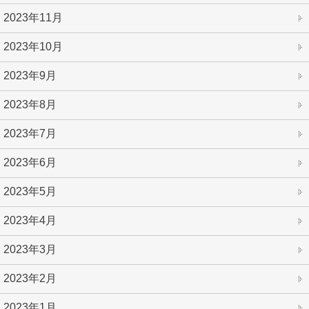
2023年11月
2023年10月
2023年9月
2023年8月
2023年7月
2023年6月
2023年5月
2023年4月
2023年3月
2023年2月
2023年1月