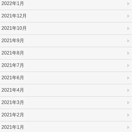
2022年1月
2021年12月
2021年10月
2021年9月
2021年8月
2021年7月
2021年6月
2021年4月
2021年3月
2021年2月
2021年1月