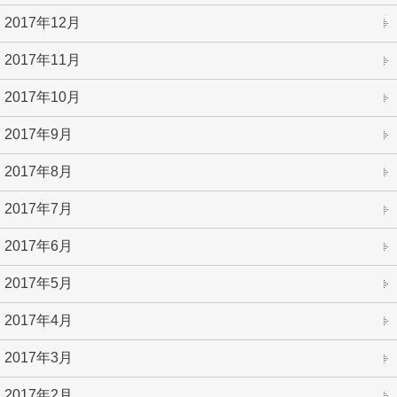
2017年12月
2017年11月
2017年10月
2017年9月
2017年8月
2017年7月
2017年6月
2017年5月
2017年4月
2017年3月
2017年2月