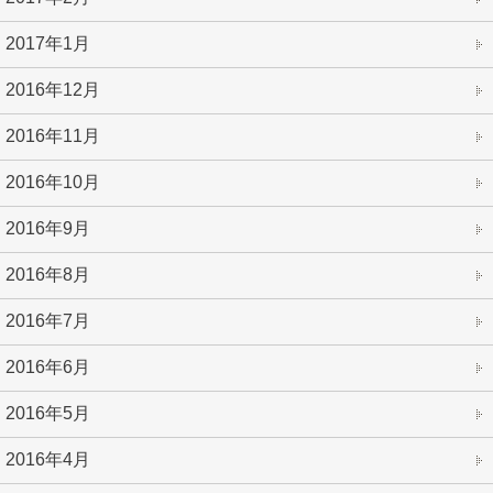
2017年1月
2016年12月
2016年11月
2016年10月
2016年9月
2016年8月
2016年7月
2016年6月
2016年5月
2016年4月