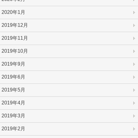
2020年1月
2019年12月
2019年11月
2019年10月
2019年9月
2019年6月
2019年5月
2019年4月
2019年3月
2019年2月