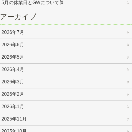
5月の休業日とGWについて🎏
アーカイブ
2026年7月
2026年6月
2026年5月
2026年4月
2026年3月
2026年2月
2026年1月
2025年11月
2025年10月