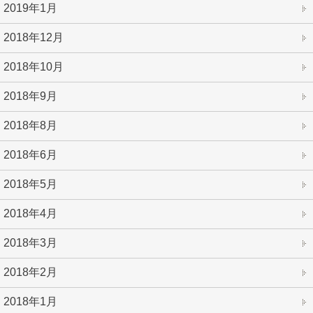
2019年1月
2018年12月
2018年10月
2018年9月
2018年8月
2018年6月
2018年5月
2018年4月
2018年3月
2018年2月
2018年1月