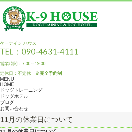
ケーナイン ハウス
TEL：090-4631-4111
営業時間：7:00～19:00
定休日：不定休
※完全予約制
MENU
HOME
ドッグトレーニング
ドッグホテル
ブログ
お問い合わせ
11月の休業日について
11月の休業日について