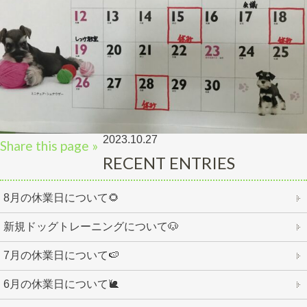
2023.10.27
Share this page »
RECENT ENTRIES
8月の休業日について🌻
新規ドッグトレーニングについて🐶
7月の休業日について🍉
6月の休業日について🐌