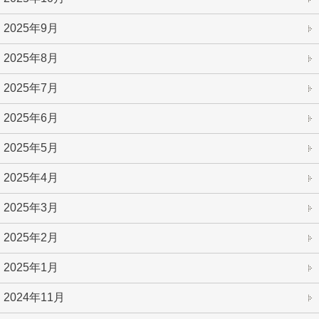
2025年9月
2025年8月
2025年7月
2025年6月
2025年5月
2025年4月
2025年3月
2025年2月
2025年1月
2024年11月