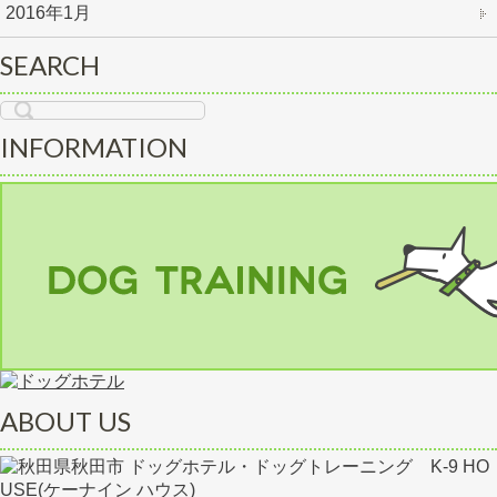
2016年1月
SEARCH
INFORMATION
ABOUT US