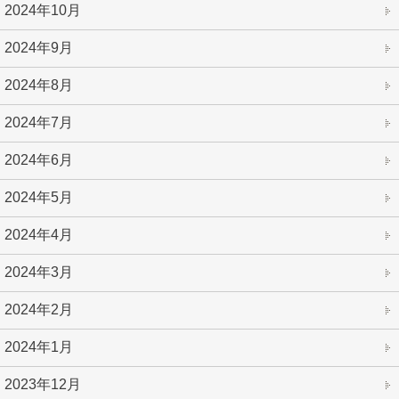
2024年10月
2024年9月
2024年8月
2024年7月
2024年6月
2024年5月
2024年4月
2024年3月
2024年2月
2024年1月
2023年12月