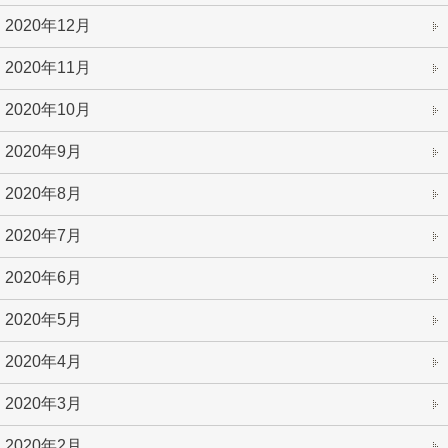
2020年12月
2020年11月
2020年10月
2020年9月
2020年8月
2020年7月
2020年6月
2020年5月
2020年4月
2020年3月
2020年2月