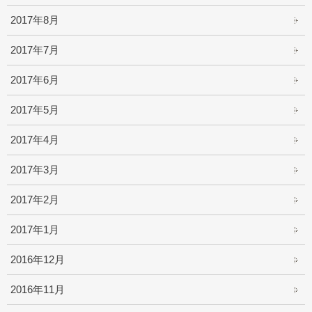
2017年8月
2017年7月
2017年6月
2017年5月
2017年4月
2017年3月
2017年2月
2017年1月
2016年12月
2016年11月