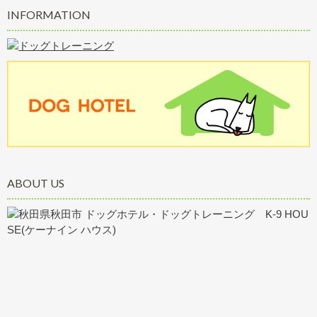
INFORMATION
ABOUT US