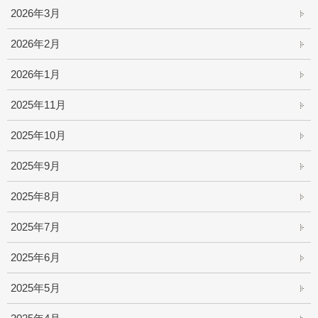
2026年3月
2026年2月
2026年1月
2025年11月
2025年10月
2025年9月
2025年8月
2025年7月
2025年6月
2025年5月