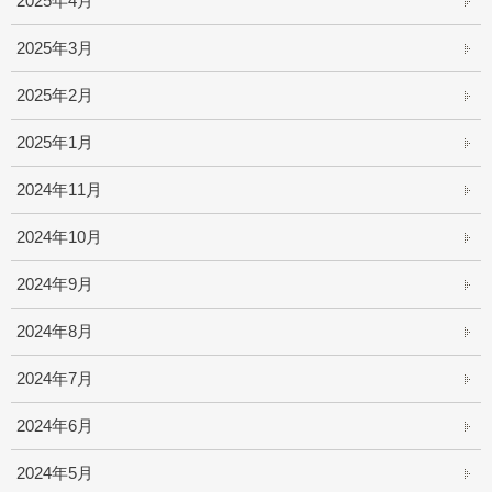
2025年4月
2025年3月
2025年2月
2025年1月
2024年11月
2024年10月
2024年9月
2024年8月
2024年7月
2024年6月
2024年5月