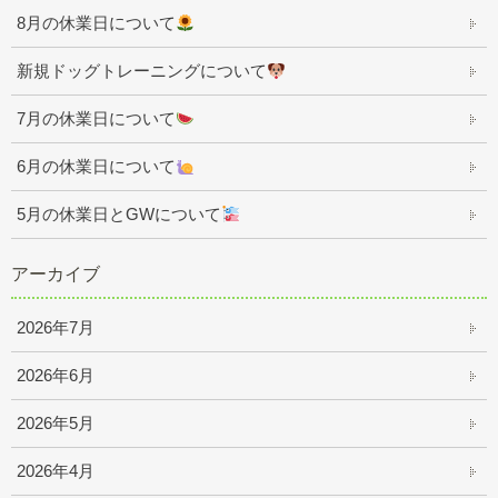
8月の休業日について
新規ドッグトレーニングについて
7月の休業日について
6月の休業日について
5月の休業日とGWについて
アーカイブ
2026年7月
2026年6月
2026年5月
2026年4月