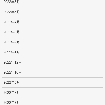
2023年6月
2023年5月
2023年4月
2023年3月
2023年2月
2023年1月
2022年12月
2022年10月
2022年9月
2022年8月
2022年7月