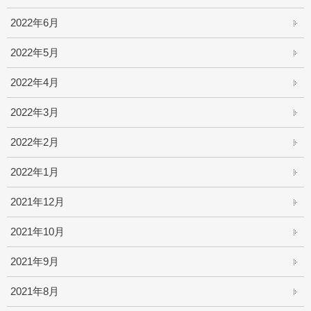
2022年6月
2022年5月
2022年4月
2022年3月
2022年2月
2022年1月
2021年12月
2021年10月
2021年9月
2021年8月