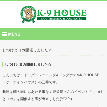
しつけとヨガ開催しました☆
しつけとヨガ開催しました☆
こんにちは！ドッグトレーニング&ドッグホテルK-9 HOUSE
（ケーナインハウス）の三井です。
昨日は朝の雨にもあたる事なく愛犬隊さんのイベント『しつけ
とヨガ』を開催する事が出来ました(*^▽^*)