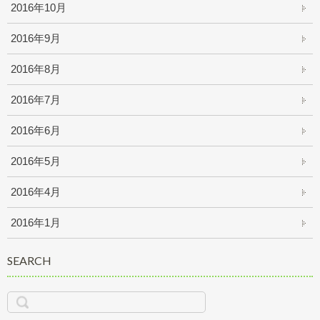
2016年10月
2016年9月
2016年8月
2016年7月
2016年6月
2016年5月
2016年4月
2016年1月
SEARCH