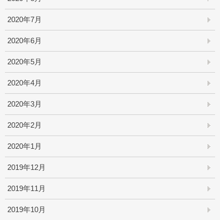
2020年7月
2020年6月
2020年5月
2020年4月
2020年3月
2020年2月
2020年1月
2019年12月
2019年11月
2019年10月