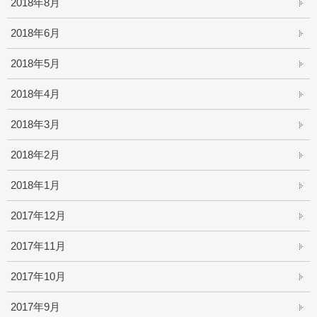
2018年8月
2018年6月
2018年5月
2018年4月
2018年3月
2018年2月
2018年1月
2017年12月
2017年11月
2017年10月
2017年9月