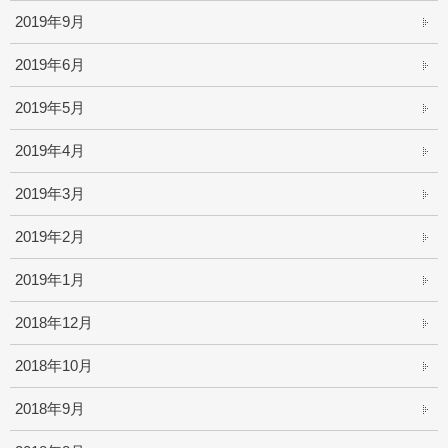
2019年9月
2019年6月
2019年5月
2019年4月
2019年3月
2019年2月
2019年1月
2018年12月
2018年10月
2018年9月