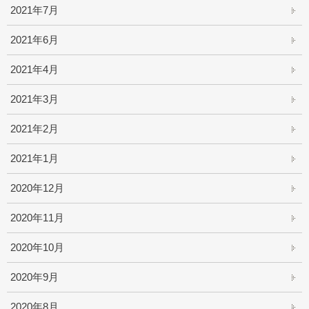
2021年7月
2021年6月
2021年4月
2021年3月
2021年2月
2021年1月
2020年12月
2020年11月
2020年10月
2020年9月
2020年8月