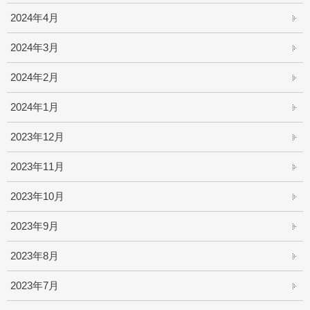
2024年4月
2024年3月
2024年2月
2024年1月
2023年12月
2023年11月
2023年10月
2023年9月
2023年8月
2023年7月