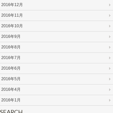
2016年12月
2016年11月
2016年10月
2016年9月
2016年8月
2016年7月
2016年6月
2016年5月
2016年4月
2016年1月
SEARCH