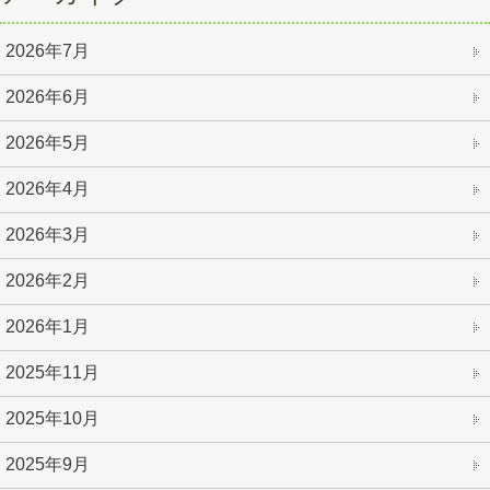
2026年7月
2026年6月
2026年5月
2026年4月
2026年3月
2026年2月
2026年1月
2025年11月
2025年10月
2025年9月