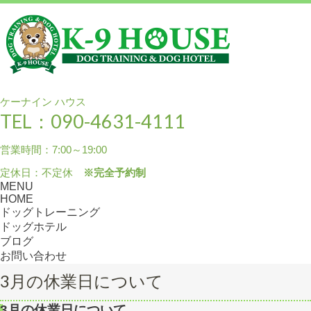
ケーナイン ハウス
TEL：090-4631-4111
営業時間：7:00～19:00
定休日：不定休
※完全予約制
MENU
HOME
ドッグトレーニング
ドッグホテル
ブログ
お問い合わせ
3月の休業日について
3月の休業日について