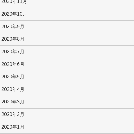
2020年11月
2020年10月
2020年9月
2020年8月
2020年7月
2020年6月
2020年5月
2020年4月
2020年3月
2020年2月
2020年1月