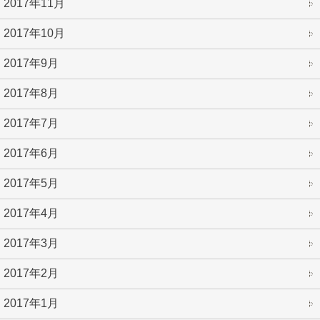
2017年11月
2017年10月
2017年9月
2017年8月
2017年7月
2017年6月
2017年5月
2017年4月
2017年3月
2017年2月
2017年1月