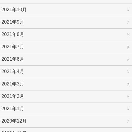
2021年10月
2021年9月
2021年8月
2021年7月
2021年6月
2021年4月
2021年3月
2021年2月
2021年1月
2020年12月