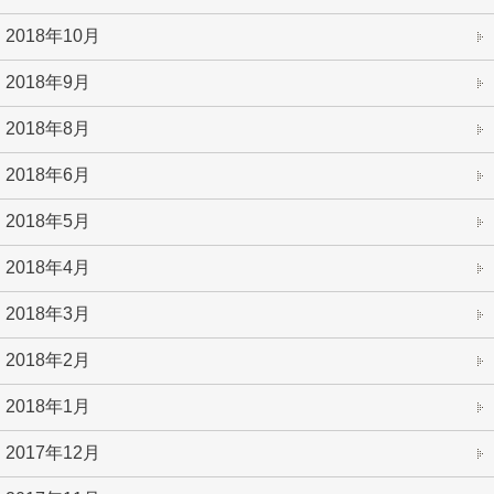
2018年10月
2018年9月
2018年8月
2018年6月
2018年5月
2018年4月
2018年3月
2018年2月
2018年1月
2017年12月