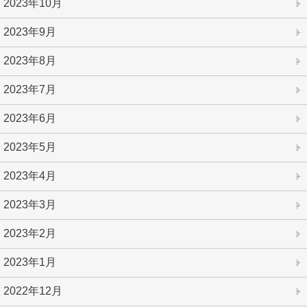
2023年10月
2023年9月
2023年8月
2023年7月
2023年6月
2023年5月
2023年4月
2023年3月
2023年2月
2023年1月
2022年12月