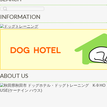
INFORMATION
ABOUT US