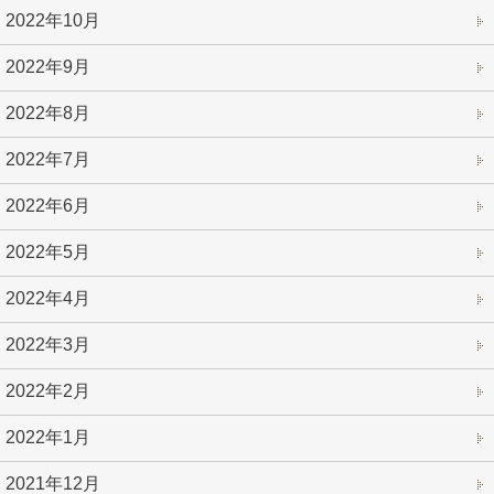
2022年10月
2022年9月
2022年8月
2022年7月
2022年6月
2022年5月
2022年4月
2022年3月
2022年2月
2022年1月
2021年12月