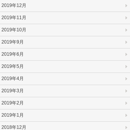
2019年12月
2019年11月
2019年10月
2019年9月
2019年6月
2019年5月
2019年4月
2019年3月
2019年2月
2019年1月
2018年12月