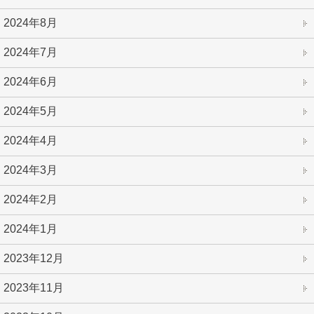
2024年8月
2024年7月
2024年6月
2024年5月
2024年4月
2024年3月
2024年2月
2024年1月
2023年12月
2023年11月