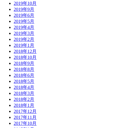
2019年10月
2019年9月
2019年6月
2019年5月
2019年4月
2019年3月
2019年2月
2019年1月
2018年12月
2018年10月
2018年9月
2018年8月
2018年6月
2018年5月
2018年4月
2018年3月
2018年2月
2018年1月
2017年12月
2017年11月
2017年10月