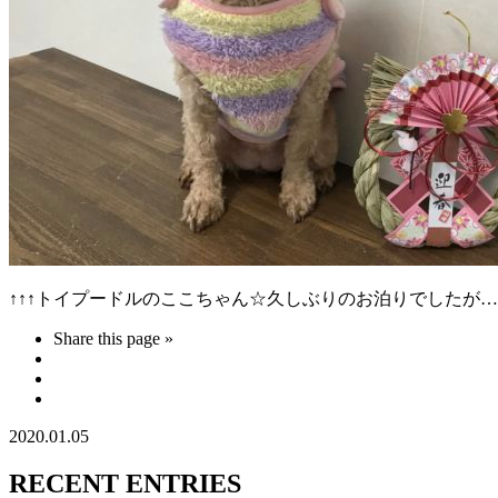
↑↑↑トイプードルのここちゃん☆久しぶりのお泊りでしたが…
Share this page »
2020.01.05
RECENT ENTRIES