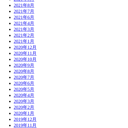
2021年8月
2021年7月
2021年6月
2021年4月
2021年3月
2021年2月
2021年1月
2020年12月
2020年11月
2020年10月
2020年9月
2020年8月
2020年7月
2020年6月
2020年5月
2020年4月
2020年3月
2020年2月
2020年1月
2019年12月
2019年11月