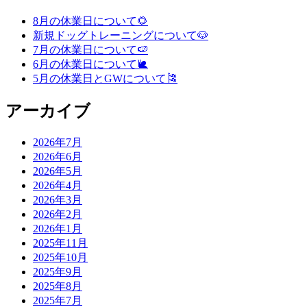
8月の休業日について🌻
新規ドッグトレーニングについて🐶
7月の休業日について🍉
6月の休業日について🐌
5月の休業日とGWについて🎏
アーカイブ
2026年7月
2026年6月
2026年5月
2026年4月
2026年3月
2026年2月
2026年1月
2025年11月
2025年10月
2025年9月
2025年8月
2025年7月