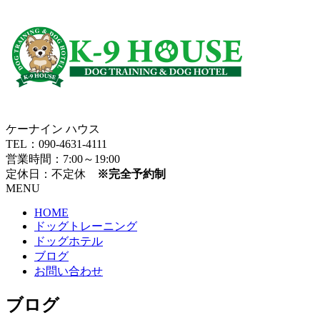
ケーナイン ハウス
TEL：090-4631-4111
営業時間：7:00～19:00
定休日：不定休
※完全予約制
MENU
HOME
ドッグトレーニング
ドッグホテル
ブログ
お問い合わせ
ブログ