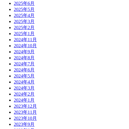
2025年6月
2025年5月
2025年4月
2025年3月
2025年2月
2025年1月
2024年11月
2024年10月
2024年9月
2024年8月
2024年7月
2024年6月
2024年5月
2024年4月
2024年3月
2024年2月
2024年1月
2023年12月
2023年11月
2023年10月
2023年9月