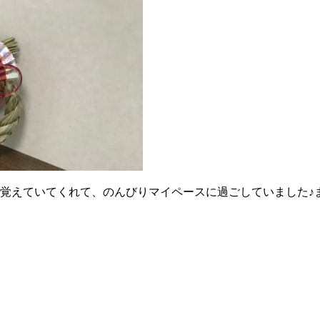
覚えていてくれて、のんびりマイペースに過ごしていました♪また