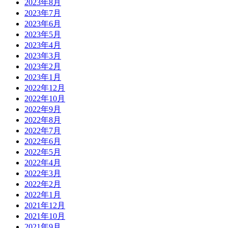
2023年8月
2023年7月
2023年6月
2023年5月
2023年4月
2023年3月
2023年2月
2023年1月
2022年12月
2022年10月
2022年9月
2022年8月
2022年7月
2022年6月
2022年5月
2022年4月
2022年3月
2022年2月
2022年1月
2021年12月
2021年10月
2021年9月