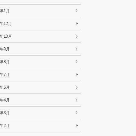
2年1月
1年12月
1年10月
1年9月
1年8月
1年7月
1年6月
1年4月
1年3月
1年2月