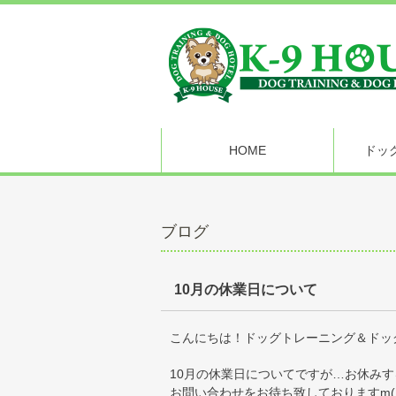
HOME
ドッ
ブログ
10月の休業日について
こんにちは！ドッグトレーニング＆ドッグ
10月の休業日についてですが…お休み
お問い合わせをお待ち致しておりますm(_ 