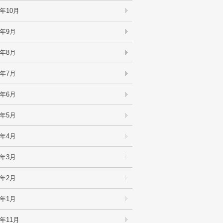
5年10月
5年9月
5年8月
5年7月
5年6月
5年5月
5年4月
5年3月
5年2月
5年1月
4年11月