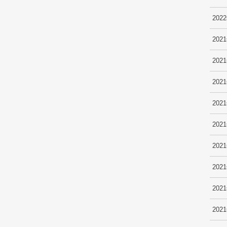
202
202
202
202
202
202
202
202
202
202