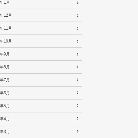
1年1月
0年12月
0年11月
0年10月
0年9月
0年8月
0年7月
0年6月
0年5月
0年4月
0年3月