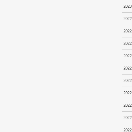
202
202
202
202
202
202
202
202
202
202
202