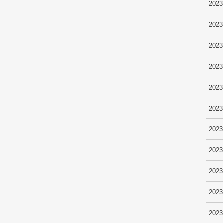
202
202
202
202
202
202
202
202
202
202
202