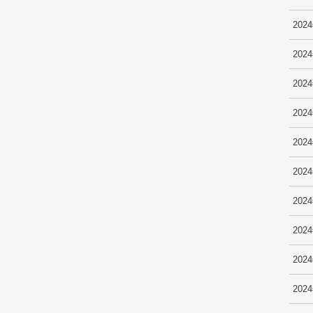
202
202
202
202
202
202
202
202
202
202