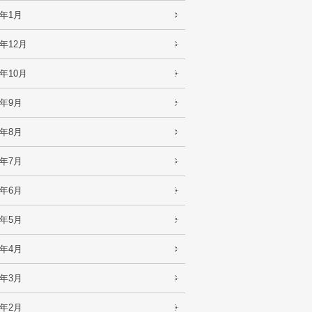
3年1月
2年12月
2年10月
2年9月
2年8月
2年7月
2年6月
2年5月
2年4月
2年3月
2年2月