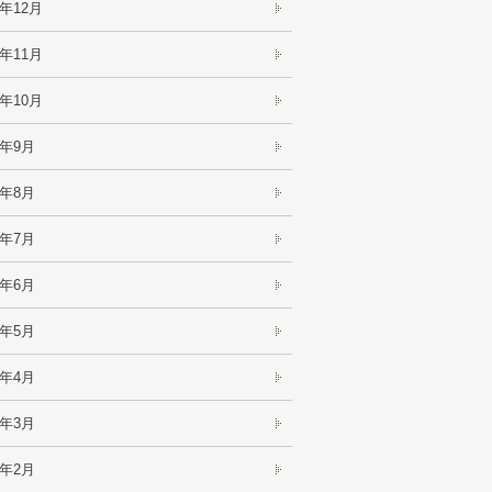
3年12月
3年11月
3年10月
3年9月
3年8月
3年7月
3年6月
3年5月
3年4月
3年3月
3年2月