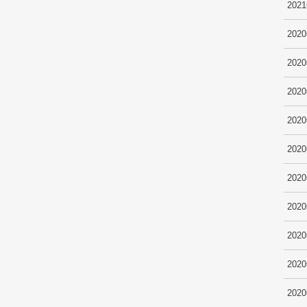
202
202
202
202
202
202
202
202
202
202
202