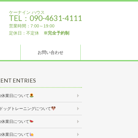
ケーナイン ハウス
TEL：090-4631-4111
営業時間：7:00～19:00
定休日：不定休
※完全予約制
お問い合わせ
ENT ENTRIES
の休業日について
ドッグトレーニングについて
の休業日について
の休業日について