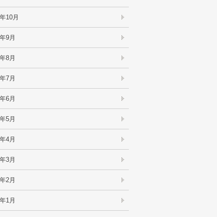
4年10月
4年9月
4年8月
4年7月
4年6月
4年5月
4年4月
4年3月
4年2月
4年1月