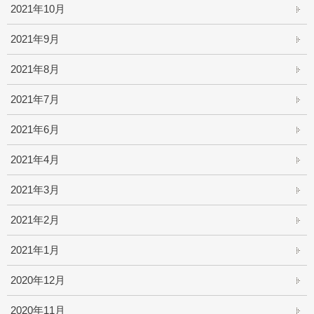
2021年10月
2021年9月
2021年8月
2021年7月
2021年6月
2021年4月
2021年3月
2021年2月
2021年1月
2020年12月
2020年11月