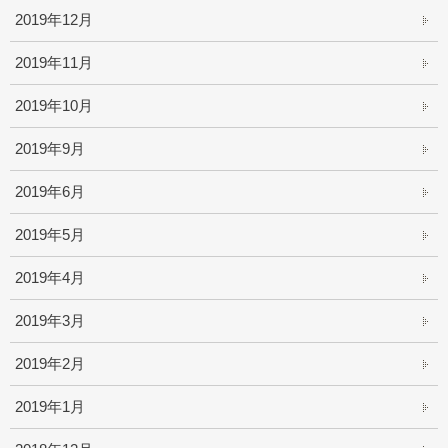
2019年12月
2019年11月
2019年10月
2019年9月
2019年6月
2019年5月
2019年4月
2019年3月
2019年2月
2019年1月