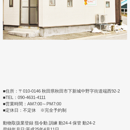
■住所：〒010-0146 秋田県秋田市下新城中野字街道端西92-2
■TEL：090-4631-4111
■営業時間：AM7:00～PM7:00
■定休日：不定休 ※完全予約制
動物取扱業登録 指令動 訓練 動24-4 保管 動24-2
登録年月日:平成25年4月11日