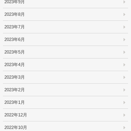
2023年9月
2023年8月
2023年7月
2023年6月
2023年5月
2023年4月
2023年3月
2023年2月
2023年1月
2022年12月
2022年10月