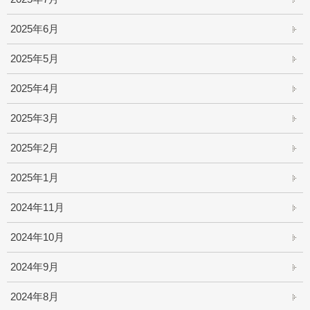
2025年6月
2025年5月
2025年4月
2025年3月
2025年2月
2025年1月
2024年11月
2024年10月
2024年9月
2024年8月