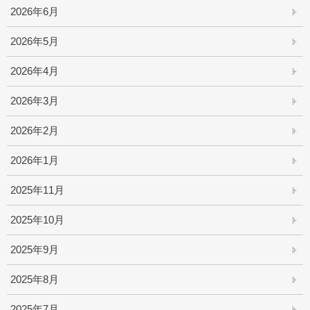
2026年6月
2026年5月
2026年4月
2026年3月
2026年2月
2026年1月
2025年11月
2025年10月
2025年9月
2025年8月
2025年7月