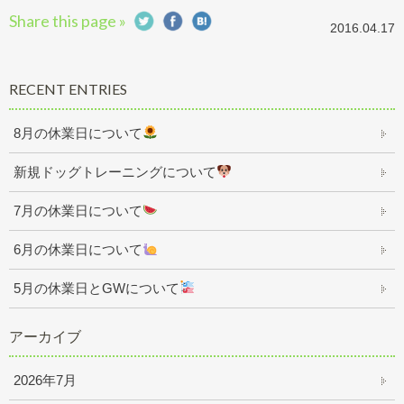
Share this page »
2016.04.17
RECENT ENTRIES
8月の休業日について
新規ドッグトレーニングについて
7月の休業日について
6月の休業日について
5月の休業日とGWについて
アーカイブ
2026年7月