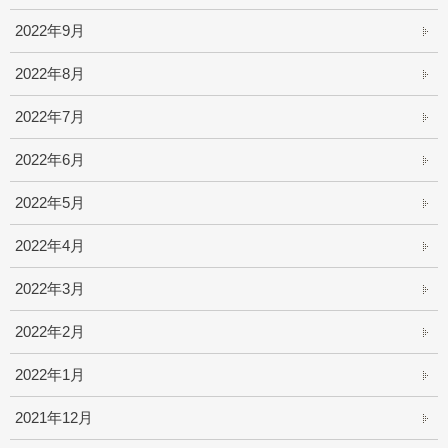
2022年9月
2022年8月
2022年7月
2022年6月
2022年5月
2022年4月
2022年3月
2022年2月
2022年1月
2021年12月