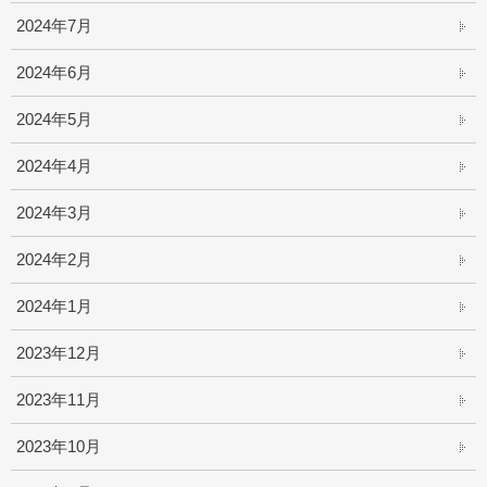
2024年7月
2024年6月
2024年5月
2024年4月
2024年3月
2024年2月
2024年1月
2023年12月
2023年11月
2023年10月