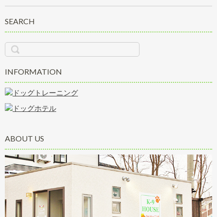
SEARCH
INFORMATION
ABOUT US