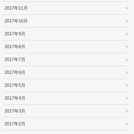
2017年11月
2017年10月
2017年9月
2017年8月
2017年7月
2017年6月
2017年5月
2017年4月
2017年3月
2017年2月