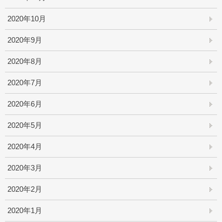
2020年10月
2020年9月
2020年8月
2020年7月
2020年6月
2020年5月
2020年4月
2020年3月
2020年2月
2020年1月