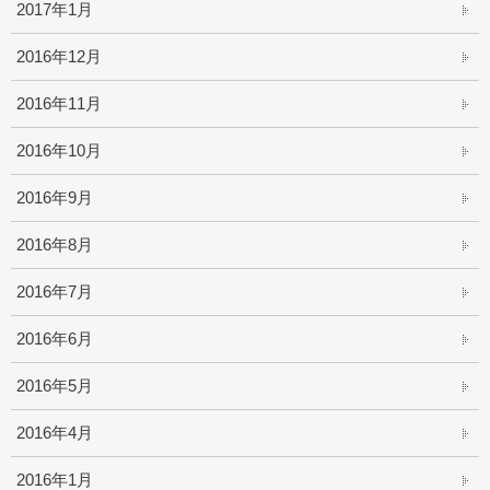
2017年1月
2016年12月
2016年11月
2016年10月
2016年9月
2016年8月
2016年7月
2016年6月
2016年5月
2016年4月
2016年1月