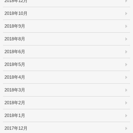
2018年12月
2018年10月
2018年9月
2018年8月
2018年6月
2018年5月
2018年4月
2018年3月
2018年2月
2018年1月
2017年12月