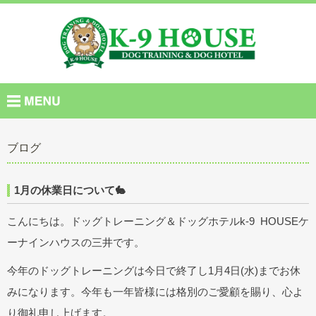
ブログ
1月の休業日について🐇
こんにちは。ドッグトレーニング＆ドッグホテルk-9 HOUSEケ
ーナインハウスの三井です。
今年のドッグトレーニングは今日で終了し1月4日(水)までお休
みになります。今年も一年皆様には格別のご愛顧を賜り、心よ
り御礼申し上げます。