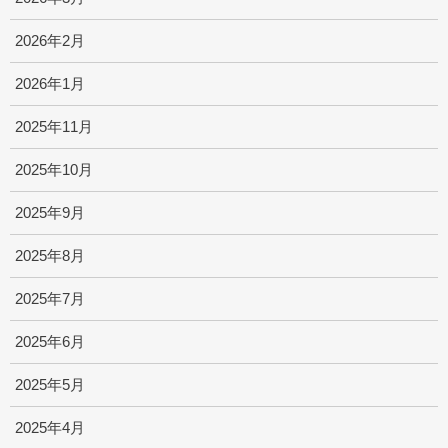
2026年2月
2026年1月
2025年11月
2025年10月
2025年9月
2025年8月
2025年7月
2025年6月
2025年5月
2025年4月