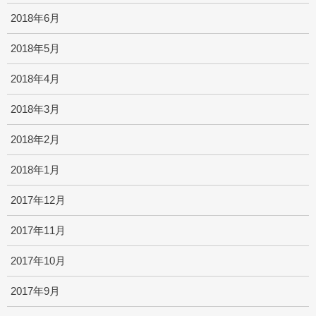
2018年6月
2018年5月
2018年4月
2018年3月
2018年2月
2018年1月
2017年12月
2017年11月
2017年10月
2017年9月