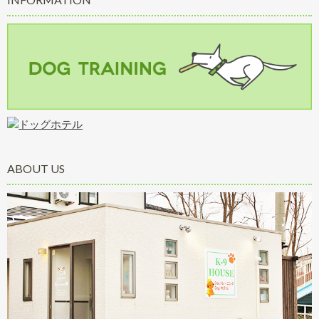
ABOUT US