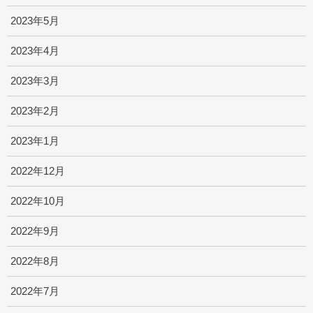
2023年5月
2023年4月
2023年3月
2023年2月
2023年1月
2022年12月
2022年10月
2022年9月
2022年8月
2022年7月