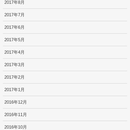
2017年8月
2017年7月
2017年6月
2017年5月
2017年4月
2017年3月
2017年2月
2017年1月
2016年12月
2016年11月
2016年10月