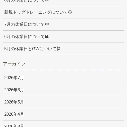
新規ドッグトレーニングについて🐶
7月の休業日について🍉
6月の休業日について🐌
5月の休業日とGWについて🎏
アーカイブ
2026年7月
2026年6月
2026年5月
2026年4月
2026年3月