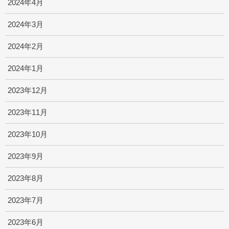
2024年4月
2024年3月
2024年2月
2024年1月
2023年12月
2023年11月
2023年10月
2023年9月
2023年8月
2023年7月
2023年6月