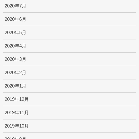
2020年7月
2020年6月
2020年5月
2020年4月
2020年3月
2020年2月
2020年1月
2019年12月
2019年11月
2019年10月