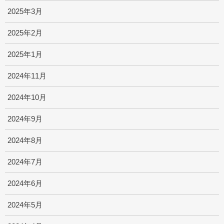
2025年3月
2025年2月
2025年1月
2024年11月
2024年10月
2024年9月
2024年8月
2024年7月
2024年6月
2024年5月