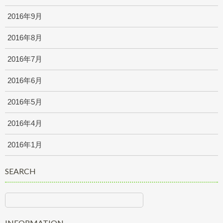
2016年9月
2016年8月
2016年7月
2016年6月
2016年5月
2016年4月
2016年1月
SEARCH
INFORMATION