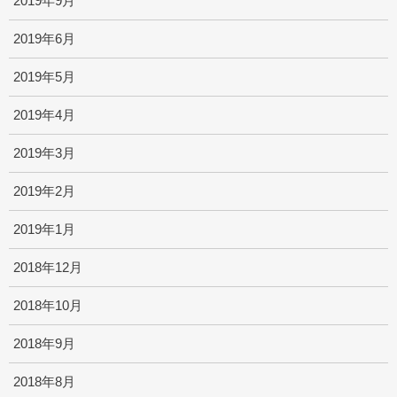
2019年9月
2019年6月
2019年5月
2019年4月
2019年3月
2019年2月
2019年1月
2018年12月
2018年10月
2018年9月
2018年8月