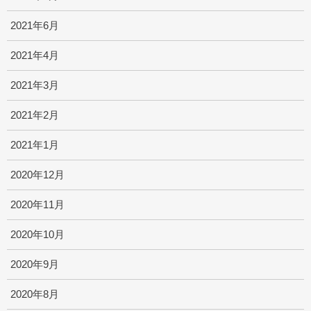
2021年6月
2021年4月
2021年3月
2021年2月
2021年1月
2020年12月
2020年11月
2020年10月
2020年9月
2020年8月