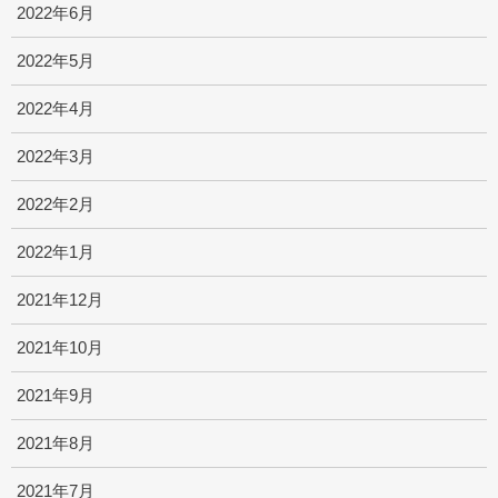
2022年6月
2022年5月
2022年4月
2022年3月
2022年2月
2022年1月
2021年12月
2021年10月
2021年9月
2021年8月
2021年7月