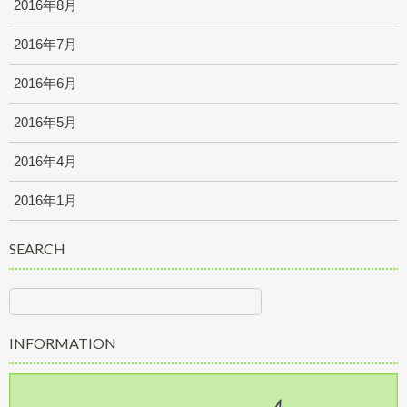
2016年8月
2016年7月
2016年6月
2016年5月
2016年4月
2016年1月
SEARCH
INFORMATION