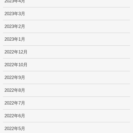
2023年4月
2023年3月
2023年2月
2023年1月
2022年12月
2022年10月
2022年9月
2022年8月
2022年7月
2022年6月
2022年5月