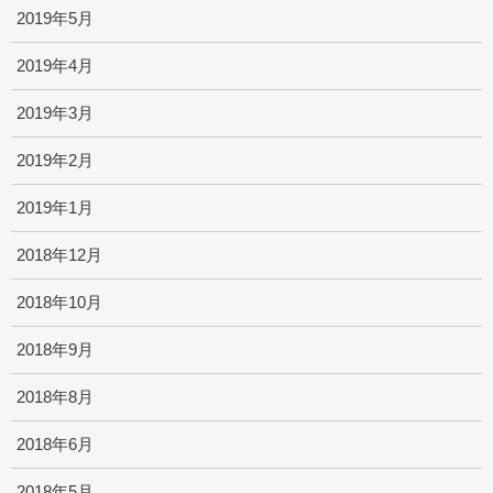
2019年5月
2019年4月
2019年3月
2019年2月
2019年1月
2018年12月
2018年10月
2018年9月
2018年8月
2018年6月
2018年5月