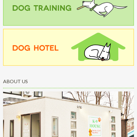
ABOUT US