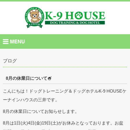
ブログ
8月の休業日について🍧
こんにちは！ドッグトレーニング＆ドッグホテルK-9 HOUSEケ
ーナインハウスの三井です。
8月の休業日についてお知らせします。
8月は1日(火)4日(金)19日(土)がお休みとなっております。お盆