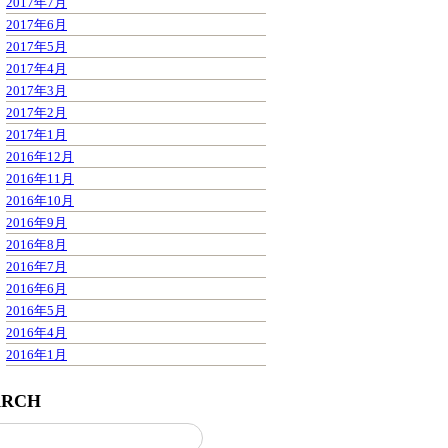
2017年7月
2017年6月
2017年5月
2017年4月
2017年3月
2017年2月
2017年1月
2016年12月
2016年11月
2016年10月
2016年9月
2016年8月
2016年7月
2016年6月
2016年5月
2016年4月
2016年1月
ARCH