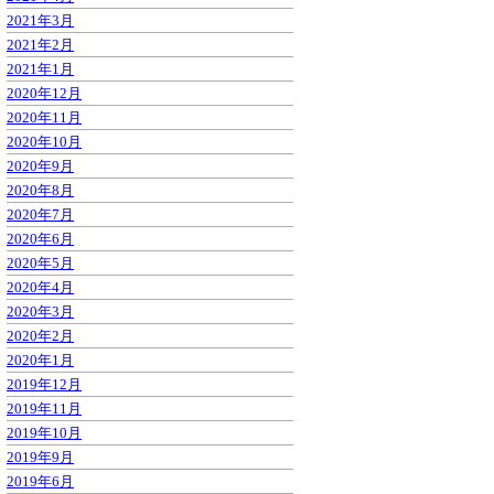
2021年3月
2021年2月
2021年1月
2020年12月
2020年11月
2020年10月
2020年9月
2020年8月
2020年7月
2020年6月
2020年5月
2020年4月
2020年3月
2020年2月
2020年1月
2019年12月
2019年11月
2019年10月
2019年9月
2019年6月