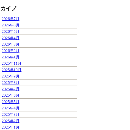
ーカイブ
2026年7月
2026年6月
2026年5月
2026年4月
2026年3月
2026年2月
2026年1月
2025年11月
2025年10月
2025年9月
2025年8月
2025年7月
2025年6月
2025年5月
2025年4月
2025年3月
2025年2月
2025年1月