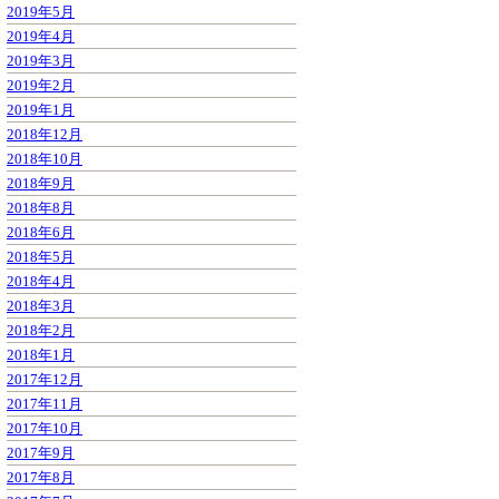
2019年5月
2019年4月
2019年3月
2019年2月
2019年1月
2018年12月
2018年10月
2018年9月
2018年8月
2018年6月
2018年5月
2018年4月
2018年3月
2018年2月
2018年1月
2017年12月
2017年11月
2017年10月
2017年9月
2017年8月