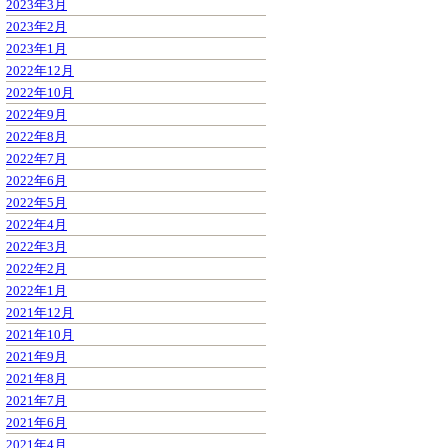
2023年3月
2023年2月
2023年1月
2022年12月
2022年10月
2022年9月
2022年8月
2022年7月
2022年6月
2022年5月
2022年4月
2022年3月
2022年2月
2022年1月
2021年12月
2021年10月
2021年9月
2021年8月
2021年7月
2021年6月
2021年4月