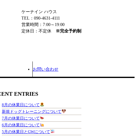
ケーナイン ハウス
TEL：090-4631-4111
営業時間：7:00～19:00
定休日：不定休
※完全予約制
お問い合わせ
CENT ENTRIES
8月の休業日について
新規ドッグトレーニングについて
7月の休業日について
6月の休業日について
5月の休業日とGWについて