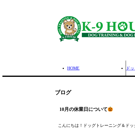
HOME
ドッ
ブログ
10月の休業日について
こんにちは！ドッグトレーニング＆ドッグ