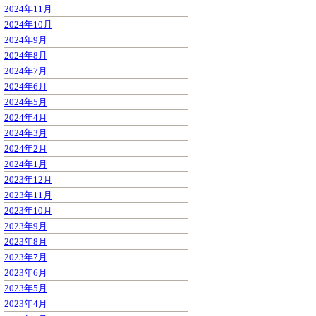
2024年11月
2024年10月
2024年9月
2024年8月
2024年7月
2024年6月
2024年5月
2024年4月
2024年3月
2024年2月
2024年1月
2023年12月
2023年11月
2023年10月
2023年9月
2023年8月
2023年7月
2023年6月
2023年5月
2023年4月