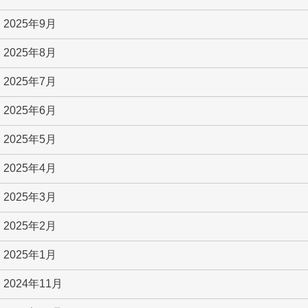
2025年9月
2025年8月
2025年7月
2025年6月
2025年5月
2025年4月
2025年3月
2025年2月
2025年1月
2024年11月