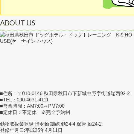
ABOUT US
■住所：〒010-0146 秋田県秋田市下新城中野字街道端西92-2
■TEL：090-4631-4111
■営業時間：AM7:00～PM7:00
■定休日：不定休 ※完全予約制
動物取扱業登録 指令動 訓練 動24-4 保管 動24-2
登録年月日:平成25年4月11日