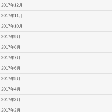
2017年12月
2017年11月
2017年10月
2017年9月
2017年8月
2017年7月
2017年6月
2017年5月
2017年4月
2017年3月
2017年2月