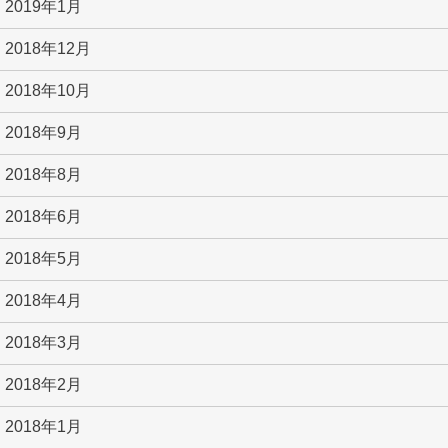
2019年1月
2018年12月
2018年10月
2018年9月
2018年8月
2018年6月
2018年5月
2018年4月
2018年3月
2018年2月
2018年1月