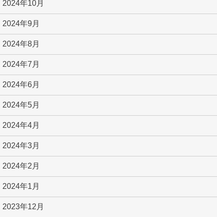
2024年10月
2024年9月
2024年8月
2024年7月
2024年6月
2024年5月
2024年4月
2024年3月
2024年2月
2024年1月
2023年12月