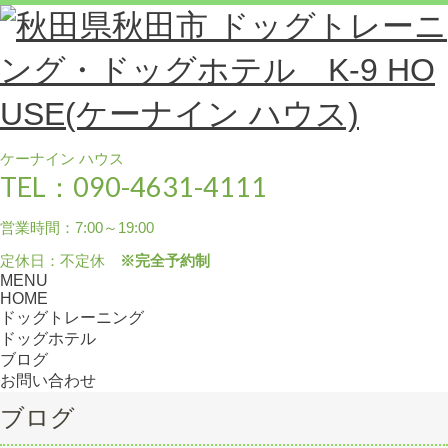
ケーナイン ハウス
TEL：090-4631-4111
営業時間：7:00～19:00
定休日：不定休
※完全予約制
MENU
HOME
ドッグトレーニング
ドッグホテル
ブログ
お問い合わせ
ブログ