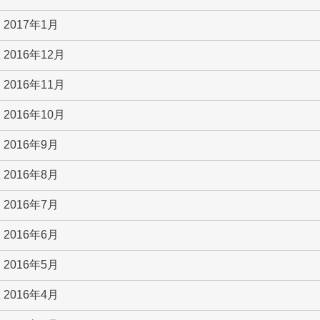
2017年1月
2016年12月
2016年11月
2016年10月
2016年9月
2016年8月
2016年7月
2016年6月
2016年5月
2016年4月