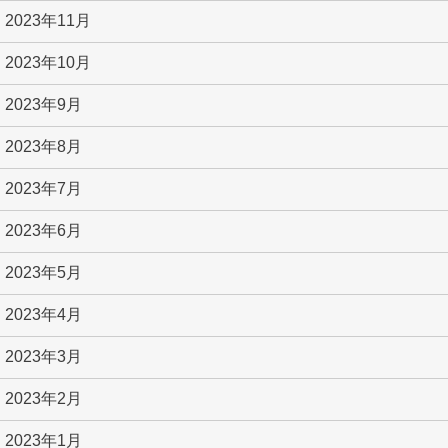
2023年11月
2023年10月
2023年9月
2023年8月
2023年7月
2023年6月
2023年5月
2023年4月
2023年3月
2023年2月
2023年1月