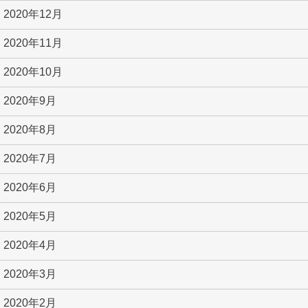
2020年12月
2020年11月
2020年10月
2020年9月
2020年8月
2020年7月
2020年6月
2020年5月
2020年4月
2020年3月
2020年2月