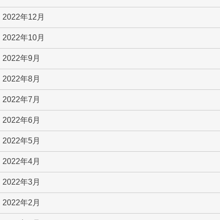
2022年12月
2022年10月
2022年9月
2022年8月
2022年7月
2022年6月
2022年5月
2022年4月
2022年3月
2022年2月