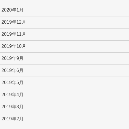
2020年1月
2019年12月
2019年11月
2019年10月
2019年9月
2019年6月
2019年5月
2019年4月
2019年3月
2019年2月