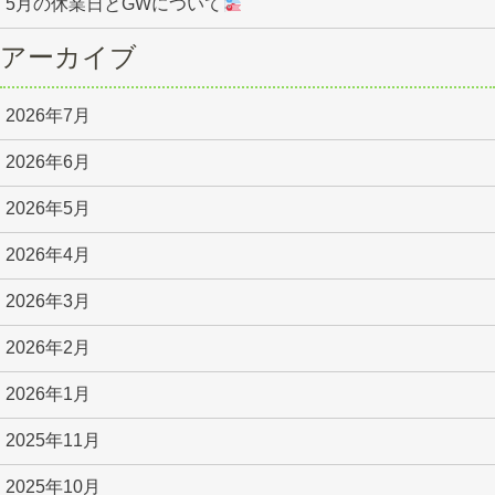
5月の休業日とGWについて
アーカイブ
2026年7月
2026年6月
2026年5月
2026年4月
2026年3月
2026年2月
2026年1月
2025年11月
2025年10月