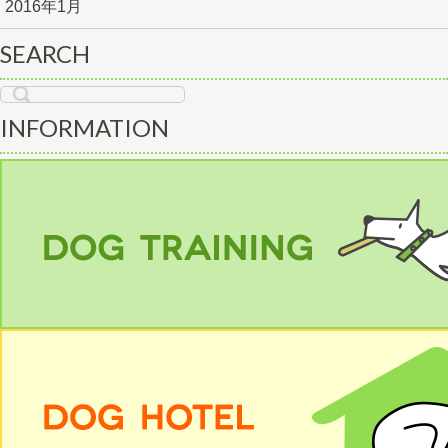
2016年1月
SEARCH
INFORMATION