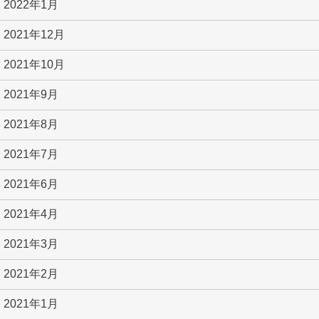
2022年1月
2021年12月
2021年10月
2021年9月
2021年8月
2021年7月
2021年6月
2021年4月
2021年3月
2021年2月
2021年1月