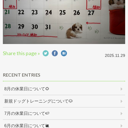
Share this page »
2025.11.29
RECENT ENTRIES
8月の休業日について🌻
新規ドッグトレーニングについて🐶
7月の休業日について🍉
6月の休業日について🐌