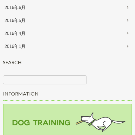
2016年6月
2016年5月
2016年4月
2016年1月
SEARCH
INFORMATION