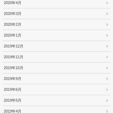
2020年4月
2020年3月
2020年2月
2020年1月
2019年12月
2019年11月
2019年10月
2019年9月
2019年6月
2019年5月
2019年4月