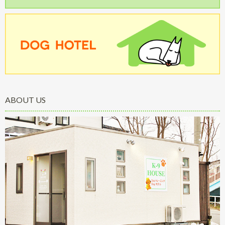
ABOUT US