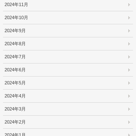
2024年11月
2024年10月
2024年9月
2024年8月
2024年7月
2024年6月
2024年5月
2024年4月
2024年3月
2024年2月
2024年1月