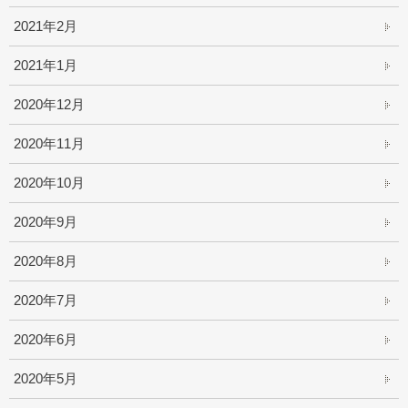
2021年2月
2021年1月
2020年12月
2020年11月
2020年10月
2020年9月
2020年8月
2020年7月
2020年6月
2020年5月