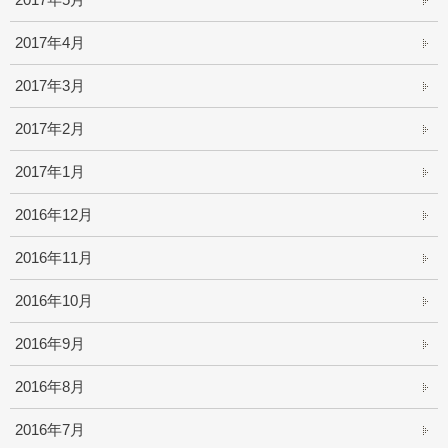
2017年4月
2017年3月
2017年2月
2017年1月
2016年12月
2016年11月
2016年10月
2016年9月
2016年8月
2016年7月