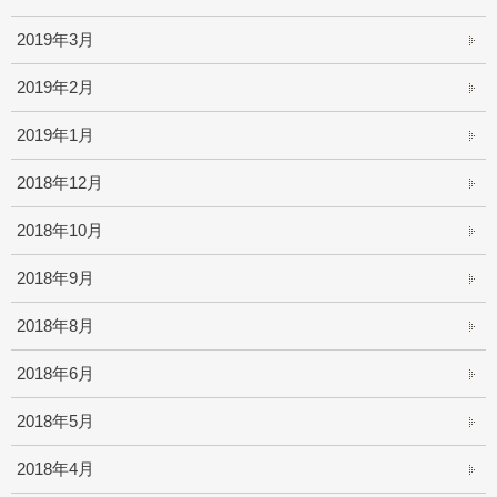
2019年3月
2019年2月
2019年1月
2018年12月
2018年10月
2018年9月
2018年8月
2018年6月
2018年5月
2018年4月