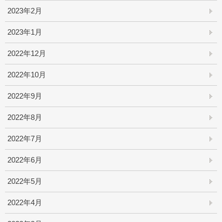
2023年2月
2023年1月
2022年12月
2022年10月
2022年9月
2022年8月
2022年7月
2022年6月
2022年5月
2022年4月