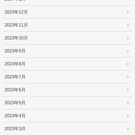
2023年12月
2023年11月
2023年10月
2023年9月
2023年8月
2023年7月
2023年6月
2023年5月
2023年4月
2023年3月