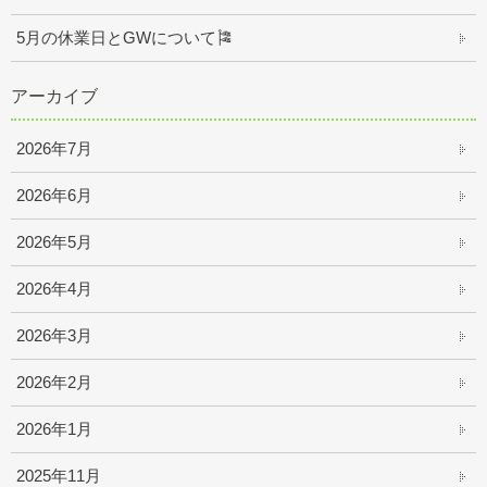
5月の休業日とGWについて🎏
アーカイブ
2026年7月
2026年6月
2026年5月
2026年4月
2026年3月
2026年2月
2026年1月
2025年11月