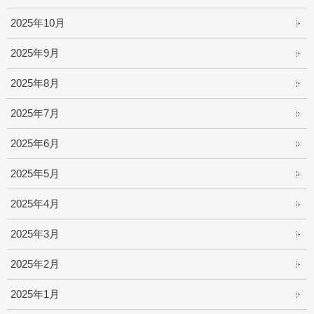
2025年10月
2025年9月
2025年8月
2025年7月
2025年6月
2025年5月
2025年4月
2025年3月
2025年2月
2025年1月