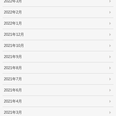
2022年3月
2022年2月
2022年1月
2021年12月
2021年10月
2021年9月
2021年8月
2021年7月
2021年6月
2021年4月
2021年3月