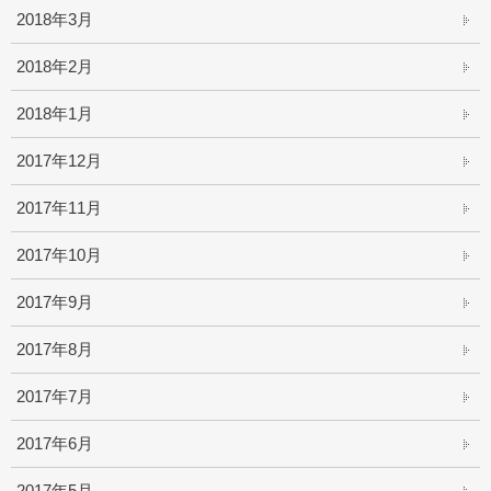
2018年3月
2018年2月
2018年1月
2017年12月
2017年11月
2017年10月
2017年9月
2017年8月
2017年7月
2017年6月
2017年5月