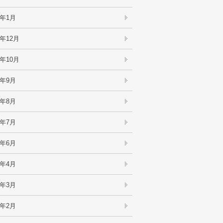
2年1月
1年12月
1年10月
1年9月
1年8月
1年7月
1年6月
1年4月
1年3月
1年2月