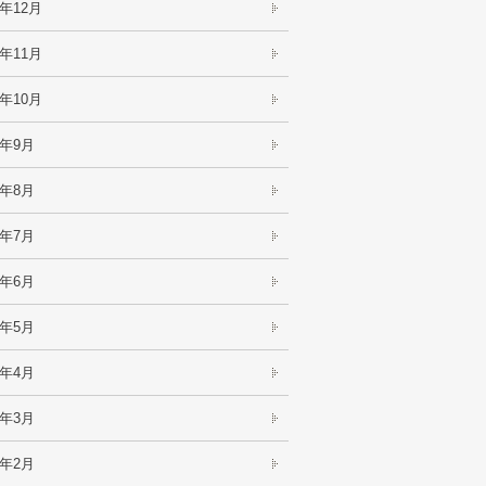
3年12月
3年11月
3年10月
3年9月
3年8月
3年7月
3年6月
3年5月
3年4月
3年3月
3年2月