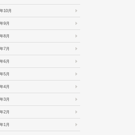
4年10月
4年9月
4年8月
4年7月
4年6月
4年5月
4年4月
4年3月
4年2月
4年1月