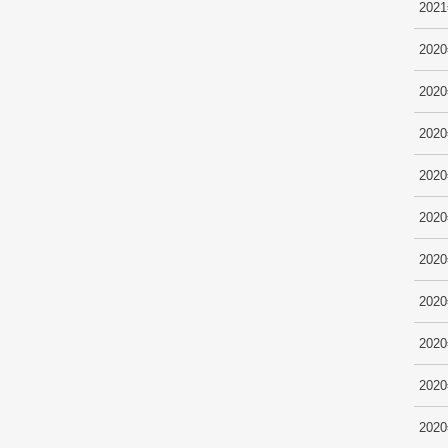
202
202
202
202
202
202
202
202
202
202
202