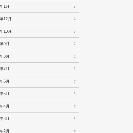
3年1月
2年12月
2年10月
2年9月
2年8月
2年7月
2年6月
2年5月
2年4月
2年3月
2年2月